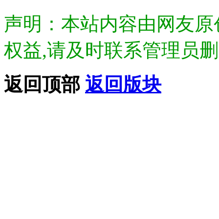
声明：本站内容由网友原
权益,请及时联系管理员删除.Di
返回顶部
返回版块