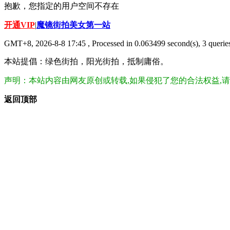
抱歉，您指定的用户空间不存在
开通VIP
|
魔镜街拍美女第一站
GMT+8, 2026-8-8 17:45
, Processed in 0.063499 second(s), 3 queries
本站提倡：绿色街拍，阳光街拍，抵制庸俗。
声明：本站内容由网友原创或转载,如果侵犯了您的合法权益,请及时联
返回顶部